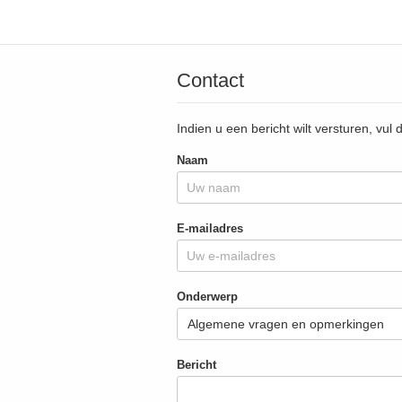
Contact
Indien u een bericht wilt versturen, vul 
Naam
E-mailadres
Onderwerp
Bericht