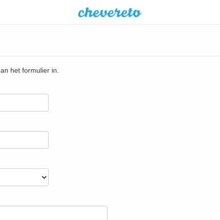
dan het formulier in.