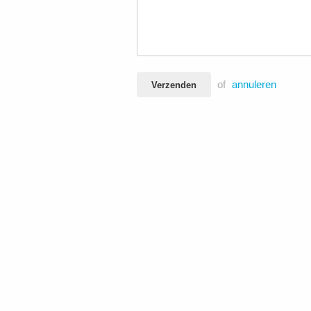
of
annuleren
Verzenden