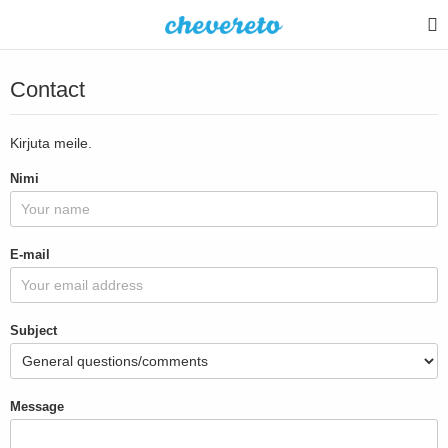
Contact
Kirjuta meile.
Nimi
E-mail
Subject
Message