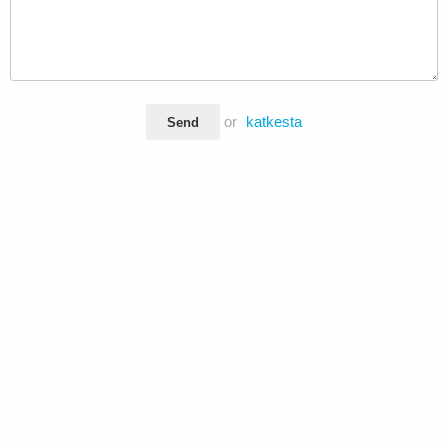
or
katkesta
Send