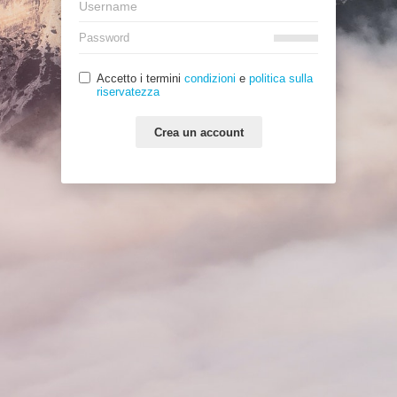
Accetto i termini
condizioni
e
politica sulla
riservatezza
Crea un account