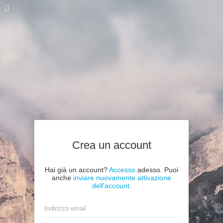
Crea un account
Hai già un account?
Accesso
adesso. Puoi
anche
inviare nuovamente attivazione
dell'account
.