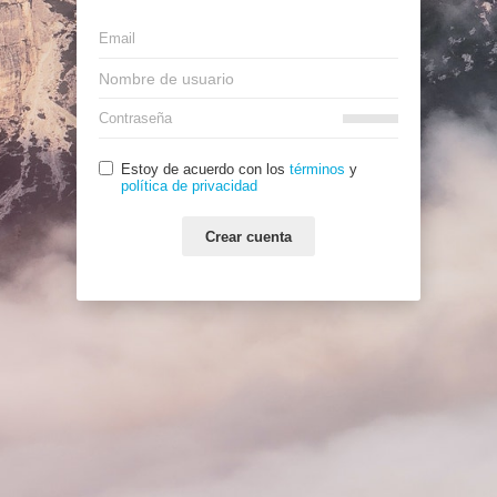
Estoy de acuerdo con los
términos
y
política de privacidad
Crear cuenta