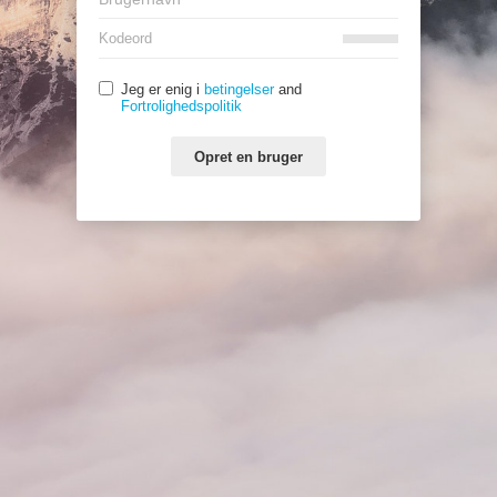
Jeg er enig i
betingelser
and
Fortrolighedspolitik
Opret en bruger