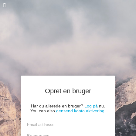
Opret en bruger
Har du allerede en bruger?
Log på
nu.
You can also
gensend konto aktivering
.