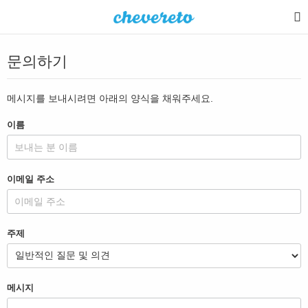
문의하기
메시지를 보내시려면 아래의 양식을 채워주세요.
이름
이메일 주소
주제
메시지