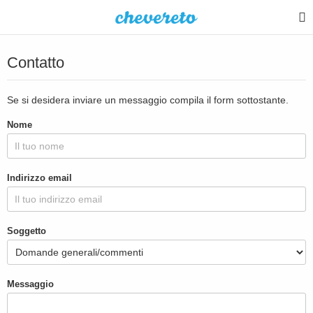
Contatto
Se si desidera inviare un messaggio compila il form sottostante.
Nome
Indirizzo email
Soggetto
Messaggio