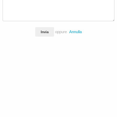
oppure
Annulla
Invia