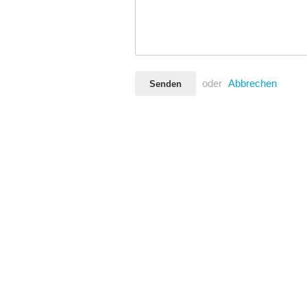
oder
Abbrechen
Senden