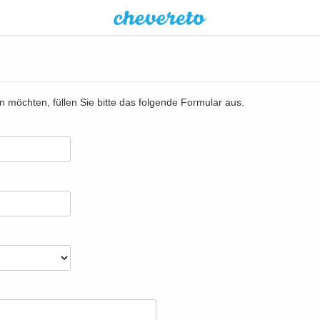
n möchten, füllen Sie bitte das folgende Formular aus.