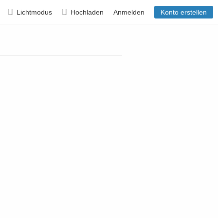
Lichtmodus
Hochladen
Anmelden
Konto erstellen