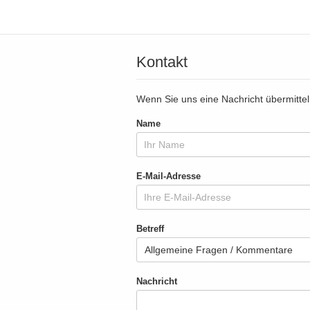
Kontakt
Wenn Sie uns eine Nachricht übermittel
Name
E-Mail-Adresse
Betreff
Nachricht